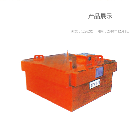
产品展示
浏览：12262次 时间：2010年12月1