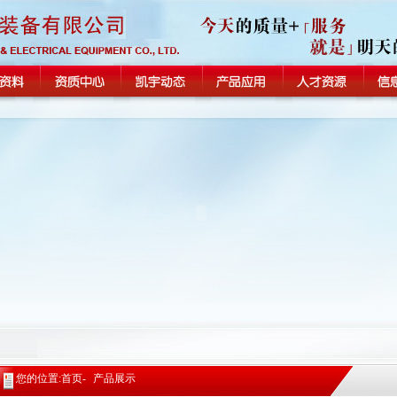
您的位置:首页-
产品展示