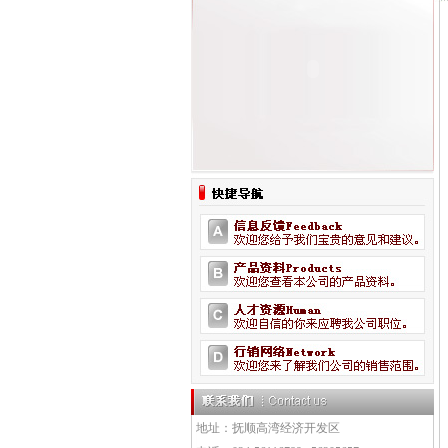
地址：抚顺高湾经济开发区